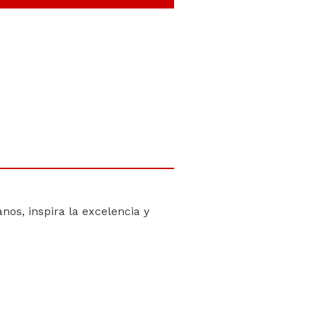
nos, inspira la excelencia y