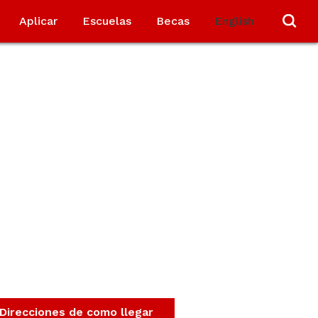
Aplicar
Escuelas
Becas
English
Direcciones de como llegar