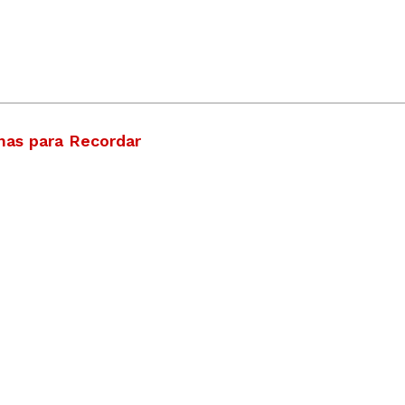
has para Recordar