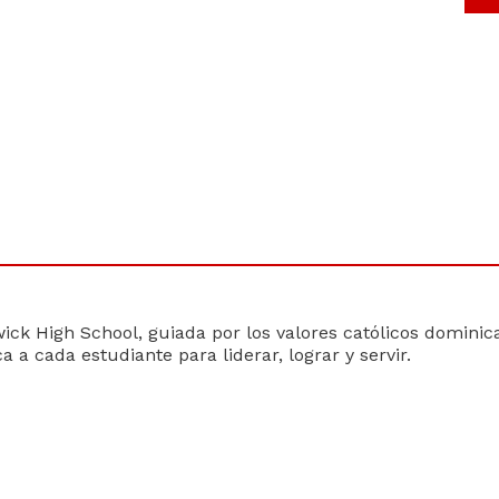
ick High School, guiada por los valores católicos dominica
a a cada estudiante para liderar, lograr y servir.