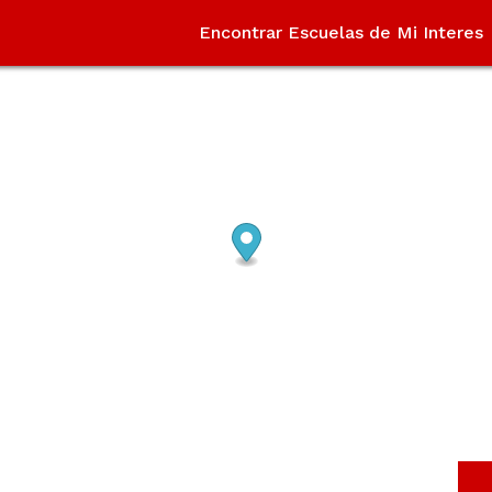
Encontrar Escuelas de Mi Interes