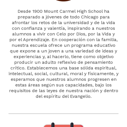
Desde 1900 Mount Carmel High School ha
preparado a jóvenes de todo Chicago para
afrontar los retos de la universidad y de la vida
con confianza y valentía, inspirando a nuestros
alumnos a vivir con Celo por Dios, por la Vida y
por el Aprendizaje. En cooperación con la familia,
nuestra escuela ofrece un programa educativo
que expone a un joven a una variedad de ideas y
experiencias y, al hacerlo, tiene como objetivo
producir un adulto reflexivo de pensamiento
crítico. Establecemos una base sólida espiritual,
intelectual, social, cultural, moral y físicamente, y
esperamos que nuestros alumnos progresen en
estas áreas según sus capacidades, bajo los
requisitos de las leyes de nuestra nación y dentro
del espíritu del Evangelio.