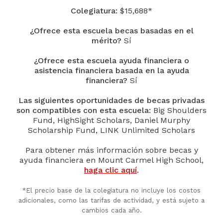
Colegiatura:
$15,688*
¿Ofrece esta escuela becas basadas en el
mérito?
Sí
¿Ofrece esta escuela ayuda financiera o
asistencia financiera basada en la ayuda
financiera?
Sí
Las siguientes oportunidades de becas privadas
son compatibles con esta escuela:
Big Shoulders
Fund, HighSight Scholars, Daniel Murphy
Scholarship Fund, LINK Unlimited Scholars
Para obtener más información sobre becas y
ayuda financiera en Mount Carmel High School,
haga clic aquí
.
*El precio base de la colegiatura no incluye los costos
adicionales, como las tarifas de actividad, y está sujeto a
cambios cada año.