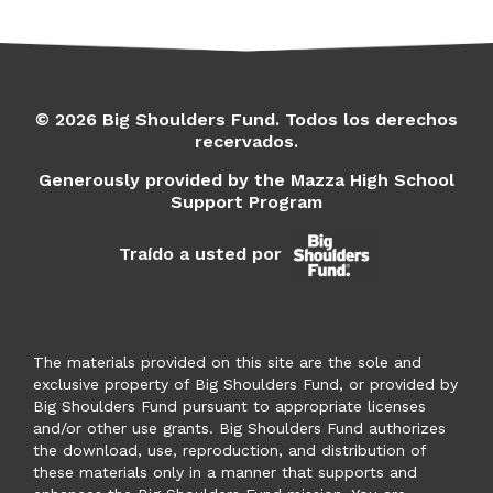
© 2026 Big Shoulders Fund. Todos los derechos
recervados.
Generously provided by the Mazza High School
Support Program
Traído a usted por
The materials provided on this site are the sole and
exclusive property of Big Shoulders Fund, or provided by
Big Shoulders Fund pursuant to appropriate licenses
and/or other use grants. Big Shoulders Fund authorizes
the download, use, reproduction, and distribution of
these materials only in a manner that supports and