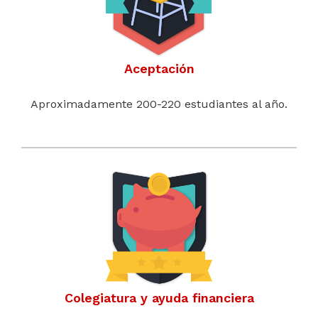
Aceptación
Aproximadamente 200-220 estudiantes al año.
Colegiatura y ayuda financiera