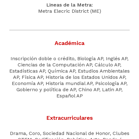
Lineas de la Metra:
Metra Elecric District (ME)
Académica
Inscripción doble o crédito, Biología AP, Inglés AP,
Ciencias de la Computación AP, Cálculo AP,
Estadísticas AP, Química AP, Estudios Ambientales
AP, Física AP, Historia de los Estados Unidos AP,
Economía AP, Historia mundial AP, Psicología AP,
Gobierno y política de AP, Chino AP, Latin AP,
Español AP
Extracurriculares
Drama, Coro, Sociedad Nacional de Honor, Clubes