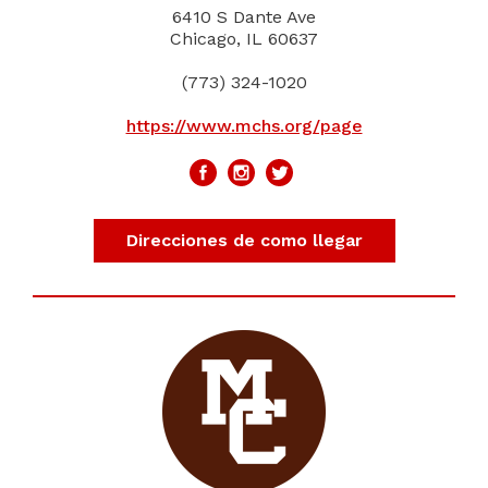
6410 S Dante Ave
Chicago, IL 60637
(773) 324-1020
https://www.mchs.org/page
Direcciones de como llegar