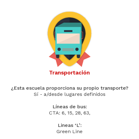
Transportación
¿Esta escuela proporciona su propio transporte?
Sí - a/desde lugares definidos
Líneas de bus:
CTA: 6, 15, 28, 63,
Lineas ‘L’:
Green Line