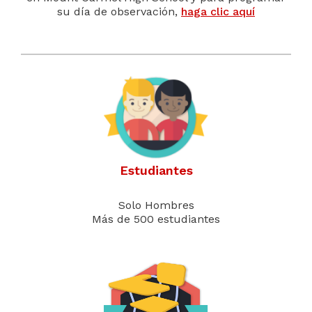
su día de observación,
haga clic aquí
Estudiantes
Solo Hombres
Más de 500 estudiantes