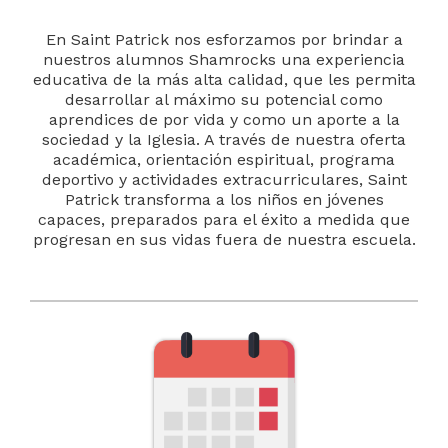
En Saint Patrick nos esforzamos por brindar a
nuestros alumnos Shamrocks una experiencia
educativa de la más alta calidad, que les permita
desarrollar al máximo su potencial como
aprendices de por vida y como un aporte a la
sociedad y la Iglesia. A través de nuestra oferta
académica, orientación espiritual, programa
deportivo y actividades extracurriculares, Saint
Patrick transforma a los niños en jóvenes
capaces, preparados para el éxito a medida que
progresan en sus vidas fuera de nuestra escuela.