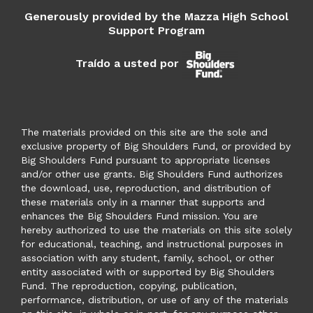
Generously provided by the Mazza High School
Support Program
Traído a usted por
The materials provided on this site are the sole and
exclusive property of Big Shoulders Fund, or provided by
Big Shoulders Fund pursuant to appropriate licenses
and/or other use grants. Big Shoulders Fund authorizes
the download, use, reproduction, and distribution of
these materials only in a manner that supports and
enhances the Big Shoulders Fund mission. You are
hereby authorized to use the materials on this site solely
for educational, teaching, and instructional purposes in
association with any student, family, school, or other
entity associated with or supported by Big Shoulders
Fund. The reproduction, copying, publication,
performance, distribution, or use of any of the materials