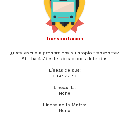
Transportación
¿Esta escuela proporciona su propio transporte?
Sí - hacia/desde ubicaciones definidas
Líneas de bus:
CTA: 77, 91
Lineas ‘L’:
None
Lineas de la Metra:
None