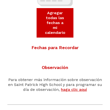
Agregar
todas las
fechas a
mi
calendario
Fechas para Recordar
Observación
Para obtener más información sobre observación
en Saint Patrick High School y para programar su
día de observación,
haga clic aquí