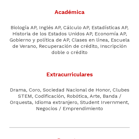
Académica
Biología AP, Inglés AP, Cálculo AP, Estadísticas AP,
Historia de los Estados Unidos AP, Economía AP,
Gobierno y política de AP, Clases en línea, Escuela
de Verano, Recuperación de crédito, Inscripción
doble o crédito
Extracurriculares
Drama, Coro, Sociedad Nacional de Honor, Clubes
STEM, Codificación, Robótica, Arte, Banda /
Orquesta, Idioma extranjero, Student Irvernment,
Negocios / Emprendimiento