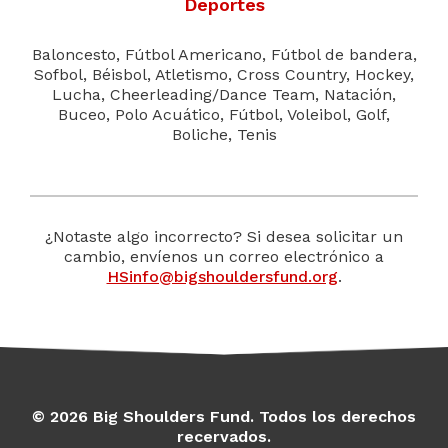
Deportes
Baloncesto, Fútbol Americano, Fútbol de bandera,
Sofbol, Béisbol, Atletismo, Cross Country, Hockey,
Lucha, Cheerleading/Dance Team, Natación,
Buceo, Polo Acuático, Fútbol, Voleibol, Golf,
Boliche, Tenis
¿Notaste algo incorrecto? Si desea solicitar un
cambio, envíenos un correo electrónico a
HSinfo@bigshouldersfund.org
.
© 2026 Big Shoulders Fund. Todos los derechos
recervados.