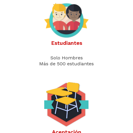
Estudiantes
Solo Hombres
Más de 500 estudiantes
Aceptación