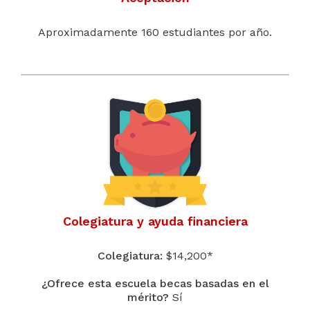
Aproximadamente 160 estudiantes por año.
Colegiatura y ayuda financiera
Colegiatura:
$14,200*
¿Ofrece esta escuela becas basadas en el
mérito?
Sí