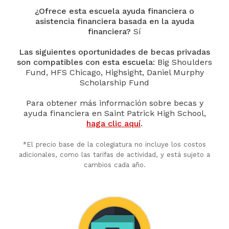
¿Ofrece esta escuela ayuda financiera o
asistencia financiera basada en la ayuda
financiera?
Sí
Las siguientes oportunidades de becas privadas
son compatibles con esta escuela:
Big Shoulders
Fund, HFS Chicago, Highsight, Daniel Murphy
Scholarship Fund
Para obtener más información sobre becas y
ayuda financiera en Saint Patrick High School,
haga clic aquí
.
*El precio base de la colegiatura no incluye los costos
adicionales, como las tarifas de actividad, y está sujeto a
cambios cada año.